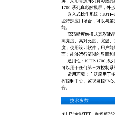
屏，采用有源阵列真彩液晶屏，
1700 系列真彩触摸屏，
嵌入式操作系统：KJTP
些特殊应用场合，可以与第
能。
高清晰度触摸式真彩液晶
高亮度、高对比度、宽温、
度；使用设计软件，用户能
面；能够运行清晰的界面和
通用性：KJTP-170
可以用于任何第三方控制系
适用环境：广泛应用于
挥控制中心、监视监控中心
合。
采用7”全彩TFT、颜色值262,