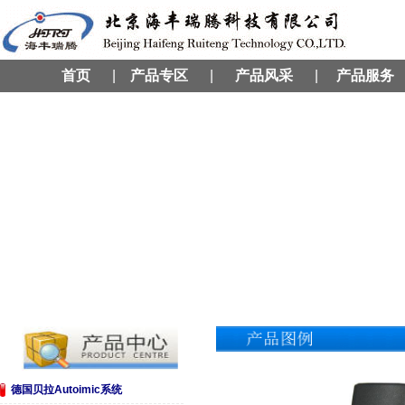
首页
|
产品专区
|
产品风采
|
产品服务
德国贝拉Autoimic系统